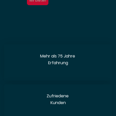
Wir bieten
Mehr als 75 Jahre
Erfahrung
Zufriedene
Kunden