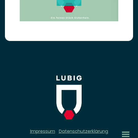
Impressum
Datenschutzerklärung