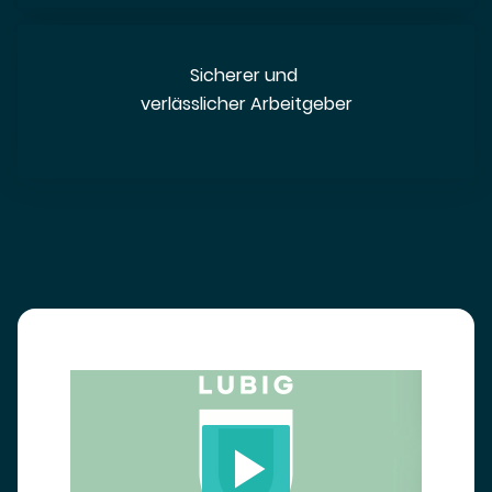
Sicherer und
verlässlicher Arbeitgeber