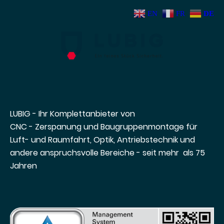
EN
FR
DE
LUBIG - Ihr Komplettanbieter von
CNC - Zerspanung und Baugruppenmontage für
Luft- und Raumfahrt, Optik, Antriebstechnik und
andere anspruchsvolle Bereiche - seit mehr als 75
Jahren