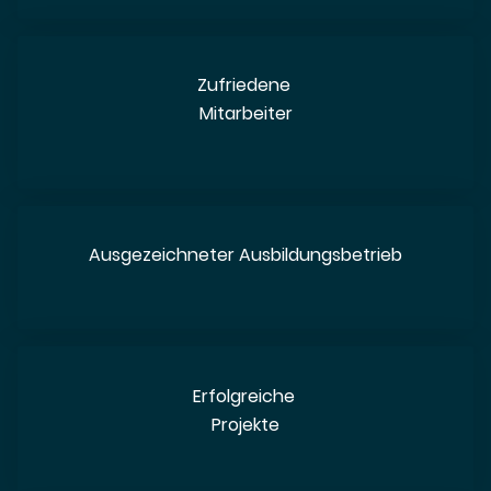
Zufriedene
Mitarbeiter
Ausgezeichneter Ausbildungsbetrieb
Erfolgreiche
Projekte