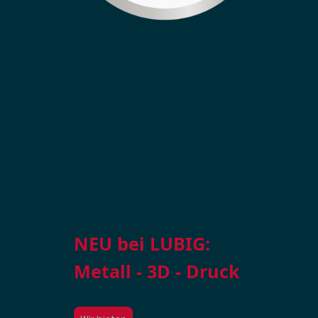
NEU bei LUBIG:
Metall - 3D - Druck