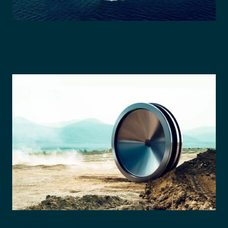
Exportkontrolle