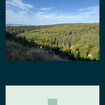
Downloads