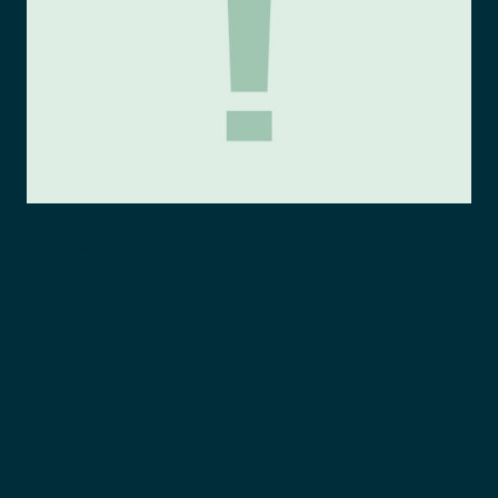
Wir haben viel mehr zu bieten...