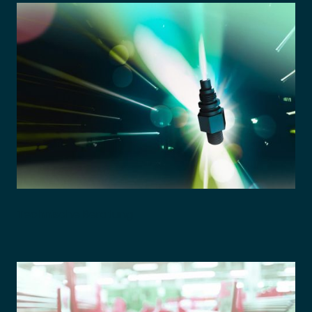
Technische Beratung