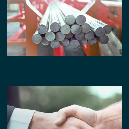
Chargenrückverfolgung