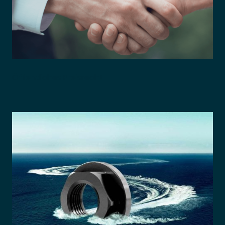
Öffentliches Preisrecht