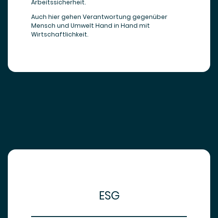
Arbeitssicherheit.
Auch hier gehen Verantwortung gegenüber
Mensch und Umwelt Hand in Hand mit
Wirtschaftlichkeit.
ESG