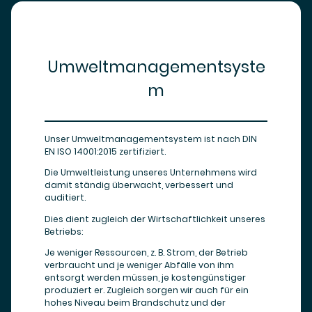
Umweltmanagementsyste
m
Unser Umweltmanagementsystem ist nach DIN
EN ISO 14001:2015 zertifiziert.
Die Umweltleistung unseres Unternehmens wird
damit ständig überwacht, verbessert und
auditiert.
Dies dient zugleich der Wirtschaftlichkeit unseres
Betriebs:
Je weniger Ressourcen, z. B. Strom, der Betrieb
verbraucht und je weniger Abfälle von ihm
entsorgt werden müssen, je kostengünstiger
produziert er. Zugleich sorgen wir auch für ein
hohes Niveau beim Brandschutz und der