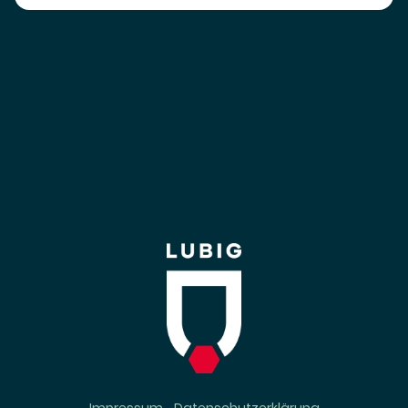
Impressum
Datenschutzerklärung