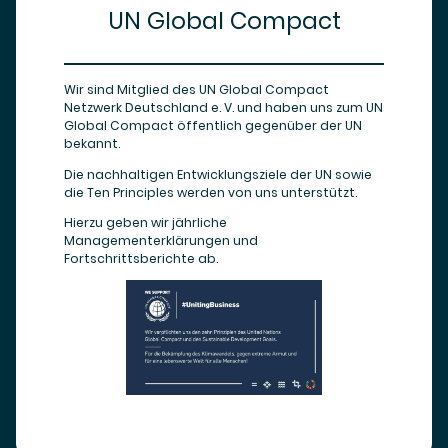
UN Global Compact
Wir sind Mitglied des UN Global Compact
Netzwerk Deutschland e. V. und haben uns zum UN
Global Compact öffentlich gegenüber der UN
bekannt.
Die nachhaltigen Entwicklungsziele der UN sowie
die Ten Principles werden von uns unterstützt.
Hierzu geben wir jährliche
Managementerklärungen und
Fortschrittsberichte ab.