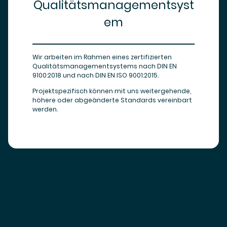
Qualitätsmanagementsyst
em
Wir arbeiten im Rahmen eines zertifizierten
Qualitätsmanagementsystems nach DIN EN
9100:2018 und nach DIN EN ISO 9001:2015.
Projektspezifisch können mit uns weitergehende,
höhere oder abgeänderte Standards vereinbart
werden.