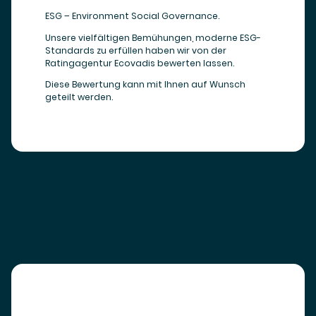
ESG – Environment Social Governance.
Unsere vielfältigen Bemühungen, moderne ESG-
Standards zu erfüllen haben wir von der
Ratingagentur Ecovadis bewerten lassen.
Diese Bewertung kann mit Ihnen auf Wunsch
geteilt werden.