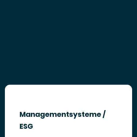
Managementsysteme /
ESG